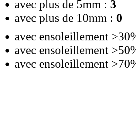
avec plus de 5mm :
3
avec plus de 10mm :
0
avec ensoleillement >30
avec ensoleillement >50
avec ensoleillement >70