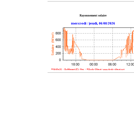
Rayonnement solaire