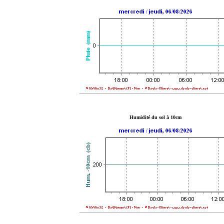
Humidité du sol à 10cm