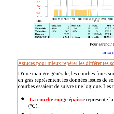
Pour agrandir l
Tableau de
Astuces pour mieux repérer les différentes s
D'une manière générale, les courbes fines son
en gras représentent les données issues de so
courbes essaient de suivre une logique. Les r
La courbe rouge épaisse
représente la
(°C).