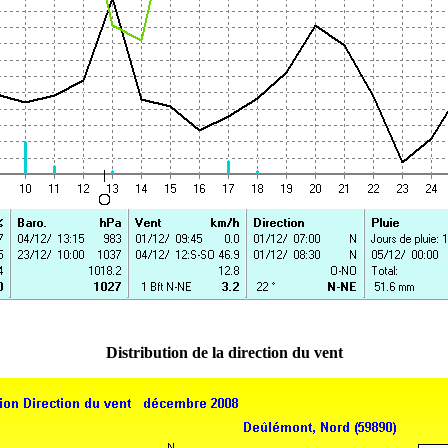
Distribution de la direction du vent