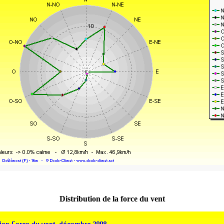
Distribution de la force du vent