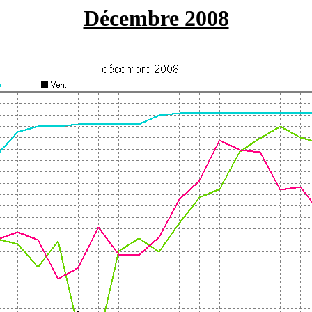
Décembre 2008