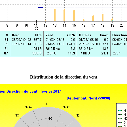
Distribution de la direction du vent