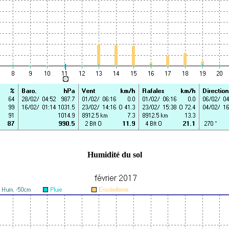
Humidité du sol