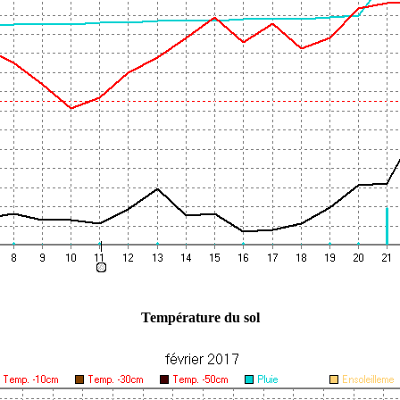
Température du sol