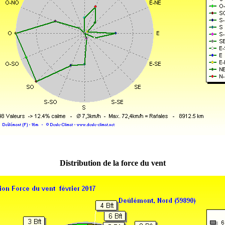
Distribution de la force du vent