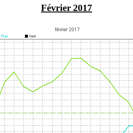
Février 2017