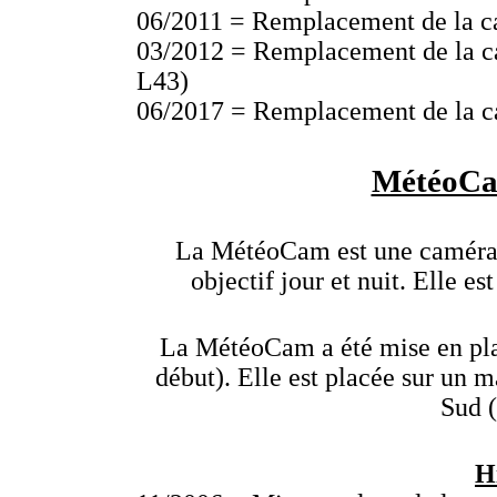
06/2011 = Remplacement de la c
03/2012 = Remplacement de la c
L43)
06/2017 = Remplacement de la c
MétéoCam
La MétéoCam est une caméra
objectif jour et nuit. Elle e
La MétéoCam a été mise en p
début). Elle est placée sur un m
Sud 
H