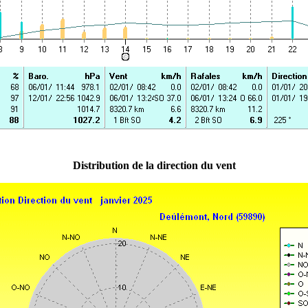
Distribution de la direction du vent