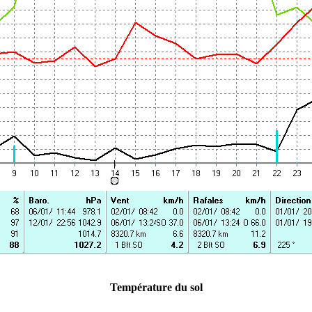
Température du sol