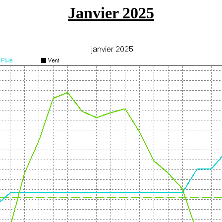
Janvier 2025