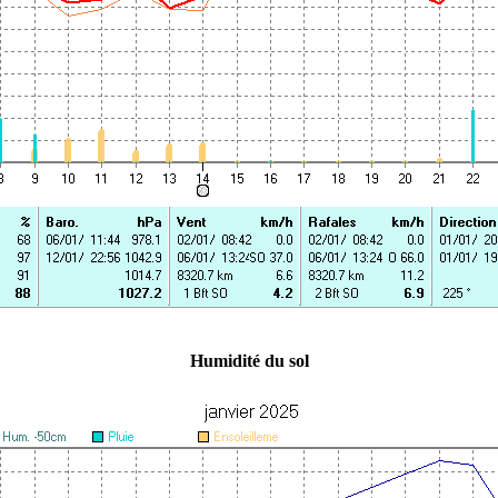
Humidité du sol