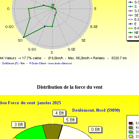
Distribution de la force du vent