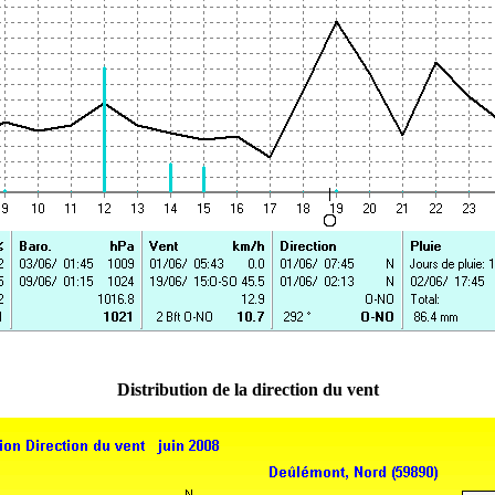
Distribution de la direction du vent