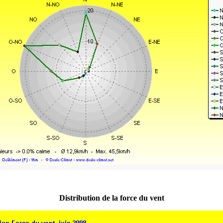
Distribution de la force du vent