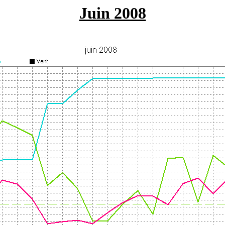
Juin 2008