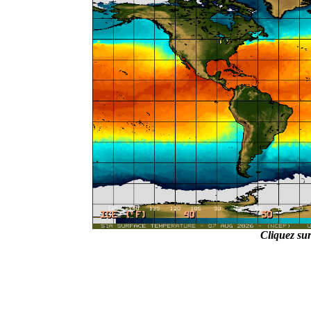
Cliquez sur