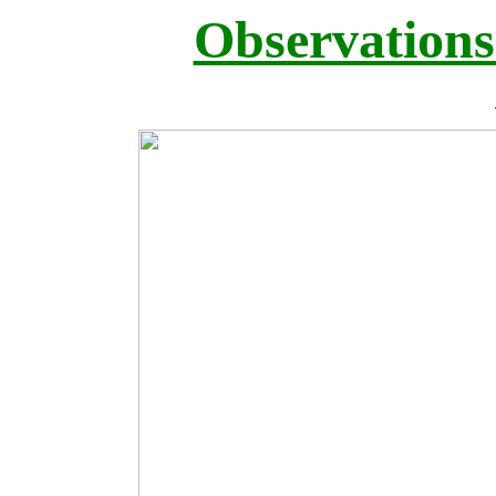
Observations