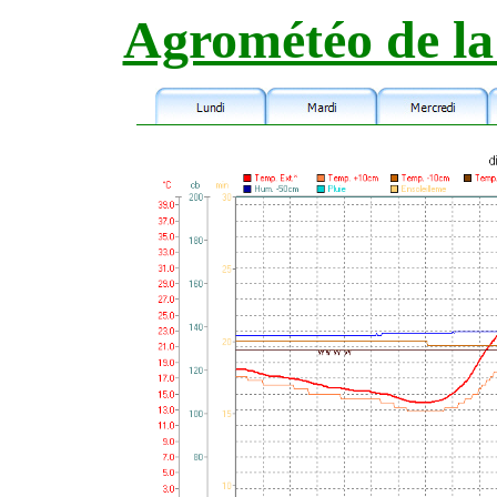
Agrométéo de la