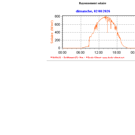
Rayonnement solaire