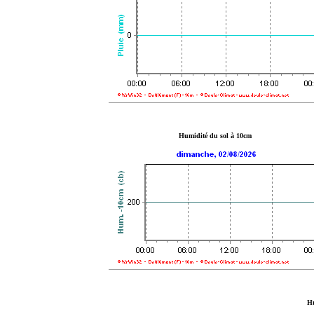
Humidité du sol à 10cm
Hu