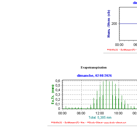
Evapotranspiration